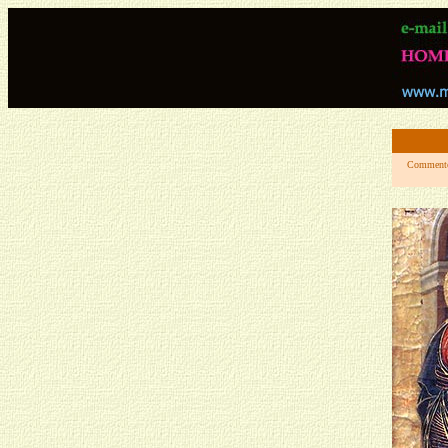
Commento