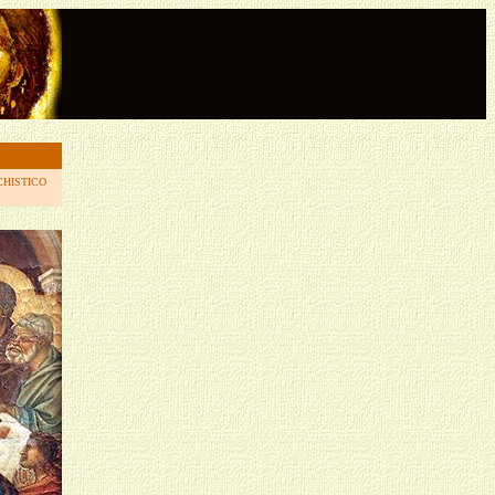
CHISTICO