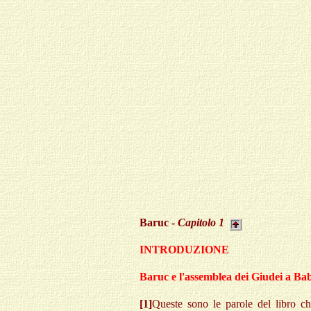
Baruc -
Capitolo 1
INTRODUZIONE
Baruc e l'assemblea dei Giudei a Bab
[1]
Queste sono le parole del libro che