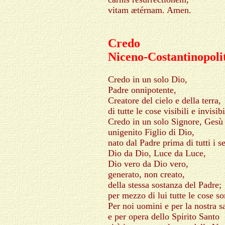
vitam ætérnam. Amen.
Credo
Niceno-Costantinopoli
Credo in un solo Dio,
Padre onnipotente,
Creatore del cielo e della terra,
di tutte le cose visibili e invisibi
Credo in un solo Signore, Gesù 
unigenito Figlio di Dio,
nato dal Padre prima di tutti i se
Dio da Dio, Luce da Luce,
Dio vero da Dio vero,
generato, non creato,
della stessa sostanza del Padre;
per mezzo di lui tutte le cose so
Per noi uomini e per la nostra s
e per opera dello Spirito Santo