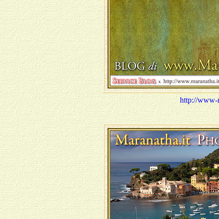
http://www-